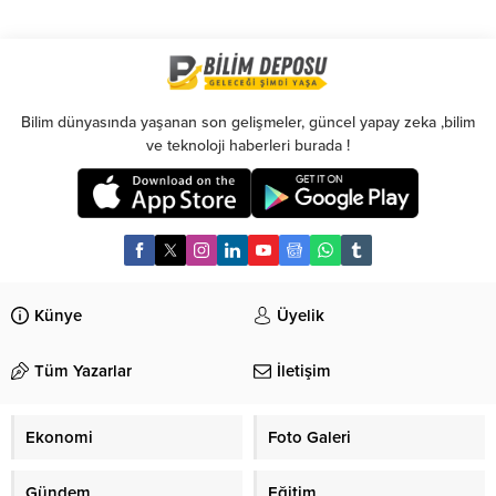
Bilim dünyasında yaşanan son gelişmeler, güncel yapay zeka ,bilim
ve teknoloji haberleri burada !
Künye
Üyelik
Tüm Yazarlar
İletişim
Ekonomi
Foto Galeri
Gündem
Eğitim