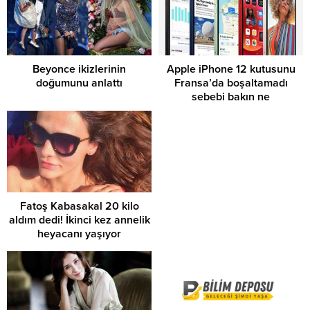
Beyonce ikizlerinin
Apple iPhone 12 kutusunu
doğumunu anlattı
Fransa’da boşaltamadı
sebebi bakın ne
Fatoş Kabasakal 20 kilo
aldım dedi! İkinci kez annelik
heyacanı yaşıyor