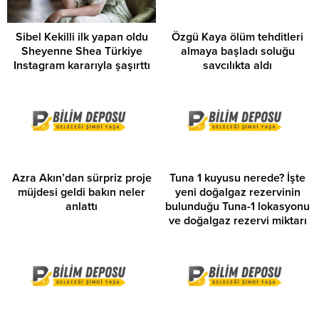
Sibel Kekilli ilk yapan oldu
Özgü Kaya ölüm tehditleri
Sheyenne Shea Türkiye
almaya başladı soluğu
Instagram kararıyla şaşırttı
savcılıkta aldı
Azra Akın’dan sürpriz proje
Tuna 1 kuyusu nerede? İşte
müjdesi geldi bakın neler
yeni doğalgaz rezervinin
anlattı
bulunduğu Tuna-1 lokasyonu
ve doğalgaz rezervi miktarı