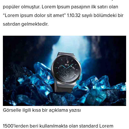
popüler olmuştur. Lorem Ipsum pasajının ilk satırı olan
“Lorem ipsum dolor sit amet” 1.10.32 sayılı bölümdeki bir
satırdan gelmektedir.
Görselle ilgili kısa bir açıklama yazısı
1500’lerden beri kullanılmakta olan standard Lorem