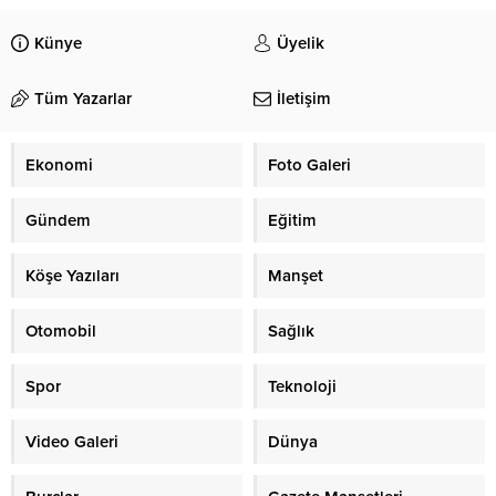
Künye
Üyelik
Tüm Yazarlar
İletişim
Ekonomi
Foto Galeri
Gündem
Eğitim
Köşe Yazıları
Manşet
Otomobil
Sağlık
Spor
Teknoloji
Video Galeri
Dünya