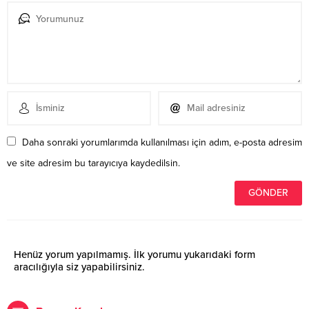
Daha sonraki yorumlarımda kullanılması için adım, e-posta adresim
ve site adresim bu tarayıcıya kaydedilsin.
Henüz yorum yapılmamış. İlk yorumu yukarıdaki form
aracılığıyla siz yapabilirsiniz.