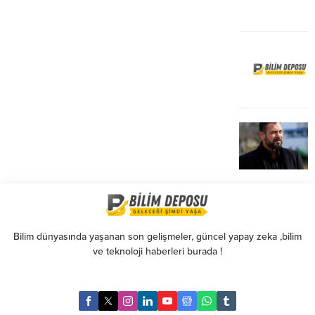
Bilim dünyasında yaşanan son gelişmeler, güncel yapay zeka ,bilim
ve teknoloji haberleri burada !