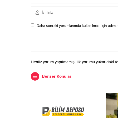
Daha sonraki yorumlarımda kullanılması için adım, 
Henüz yorum yapılmamış. İlk yorumu yukarıdaki form
Benzer Konular