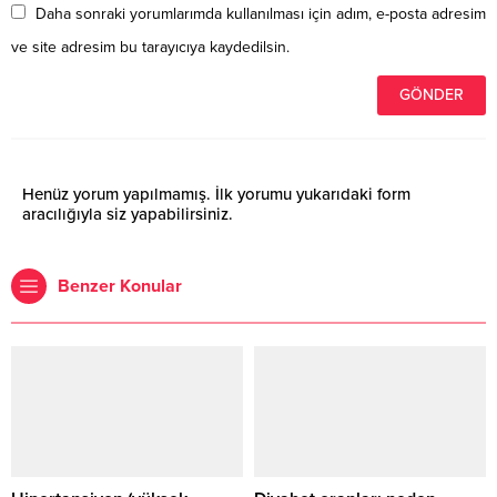
Daha sonraki yorumlarımda kullanılması için adım, e-posta adresim
ve site adresim bu tarayıcıya kaydedilsin.
Henüz yorum yapılmamış. İlk yorumu yukarıdaki form
aracılığıyla siz yapabilirsiniz.
Benzer Konular