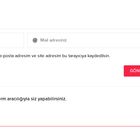
e-posta adresim ve site adresim bu tarayıcıya kaydedilsin.
 aracılığıyla siz yapabilirsiniz.