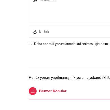
Daha sonraki yorumlarımda kullanılması için adım, 
Henüz yorum yapılmamış. İlk yorumu yukarıdaki form
Benzer Konular