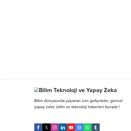
Bilim dünyasında yaşanan son gelişmeler, güncel
yapay zeka ,bilim ve teknoloji haberleri burada !