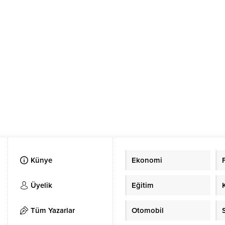
Künye
Ekonomi
Üyelik
Eğitim
Tüm Yazarlar
Otomobil