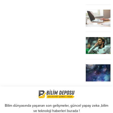
Bilim dünyasında yaşanan son gelişmeler, güncel yapay zeka ,bilim
ve teknoloji haberleri burada !