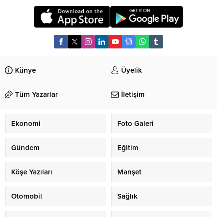
Künye
Üyelik
Tüm Yazarlar
İletişim
Ekonomi
Foto Galeri
Gündem
Eğitim
Köşe Yazıları
Manşet
Otomobil
Sağlık