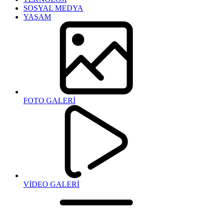
SOSYAL MEDYA
YAŞAM
FOTO GALERİ
VİDEO GALERİ