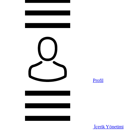
Profil
İçerik Yönetimi