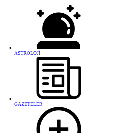
ASTROLOJİ
GAZETELER