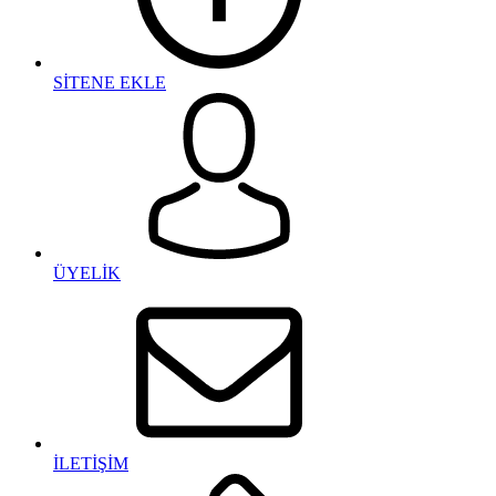
SİTENE EKLE
ÜYELİK
İLETİŞİM