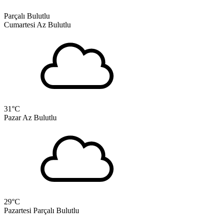
Parçalı Bulutlu
Cumartesi
Az Bulutlu
31
°C
Pazar
Az Bulutlu
29
°C
Pazartesi
Parçalı Bulutlu