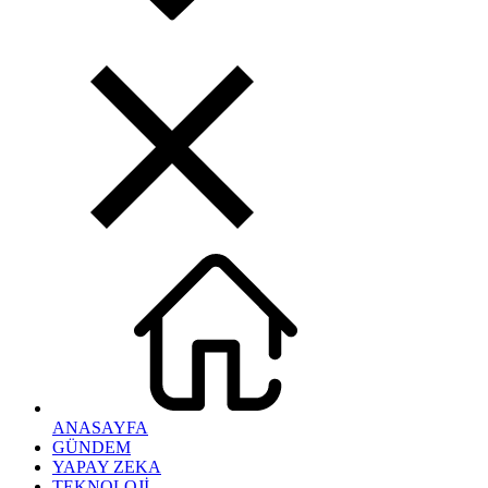
ANASAYFA
GÜNDEM
YAPAY ZEKA
TEKNOLOJİ