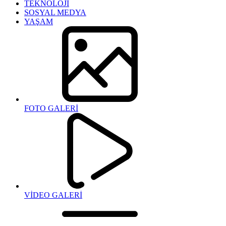
TEKNOLOJİ
SOSYAL MEDYA
YAŞAM
FOTO GALERİ
VİDEO GALERİ