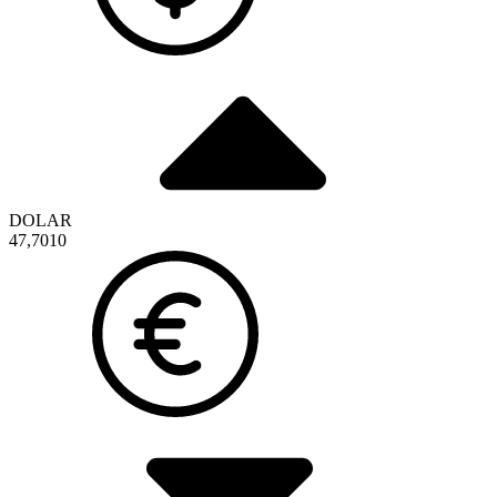
DOLAR
47,7010