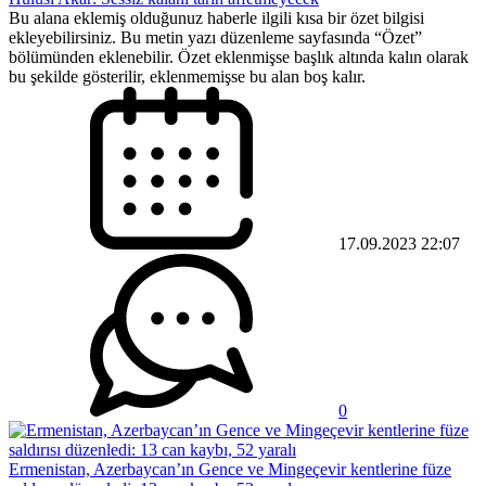
Bu alana eklemiş olduğunuz haberle ilgili kısa bir özet bilgisi
ekleyebilirsiniz. Bu metin yazı düzenleme sayfasında “Özet”
bölümünden eklenebilir. Özet eklenmişse başlık altında kalın olarak
bu şekilde gösterilir, eklenmemişse bu alan boş kalır.
17.09.2023 22:07
0
Ermenistan, Azerbaycan’ın Gence ve Mingeçevir kentlerine füze