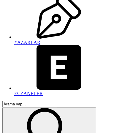
YAZARLAR
ECZANELER