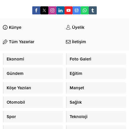
Künye
Üyelik
Tüm Yazarlar
İletişim
Ekonomi
Foto Galeri
Gündem
Eğitim
Köşe Yazıları
Manşet
Otomobil
Sağlık
Spor
Teknoloji