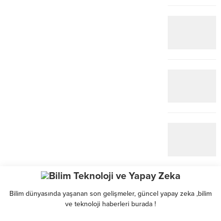
Bilim dünyasında yaşanan son gelişmeler, güncel yapay zeka ,bilim
ve teknoloji haberleri burada !