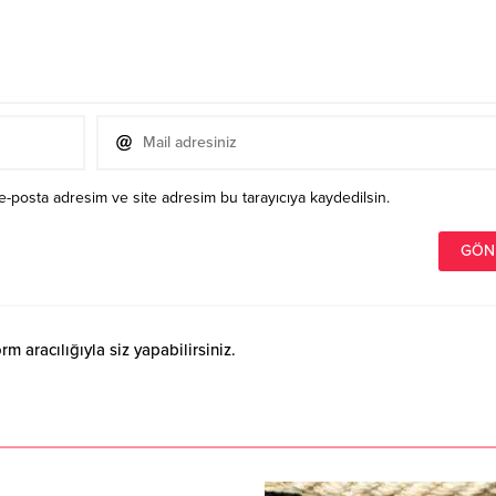
e-posta adresim ve site adresim bu tarayıcıya kaydedilsin.
 aracılığıyla siz yapabilirsiniz.