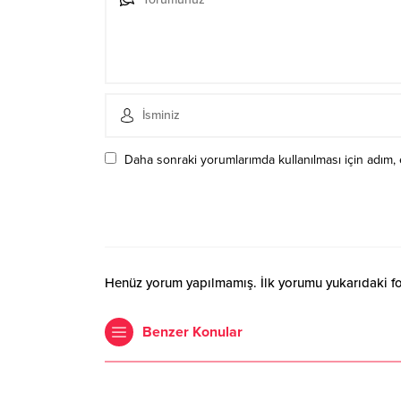
Daha sonraki yorumlarımda kullanılması için adım, 
Henüz yorum yapılmamış. İlk yorumu yukarıdaki form
Benzer Konular