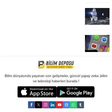
Bilim dünyasında yaşanan son gelişmeler, güncel yapay zeka ,bilim
ve teknoloji haberleri burada !