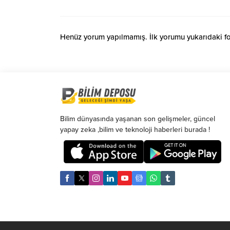
Henüz yorum yapılmamış. İlk yorumu yukarıdaki form
Bilim dünyasında yaşanan son gelişmeler, güncel
yapay zeka ,bilim ve teknoloji haberleri burada !