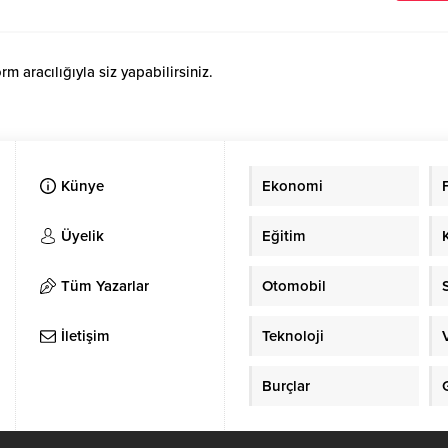
 aracılığıyla siz yapabilirsiniz.
Künye
Ekonomi
Üyelik
Eğitim
Tüm Yazarlar
Otomobil
İletişim
Teknoloji
Burçlar