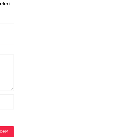
eleri