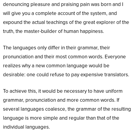
denouncing pleasure and praising pain was born and I
will give you a complete account of the system, and
expound the actual teachings of the great explorer of the
truth, the master-builder of human happiness.
The languages only differ in their grammar, their
pronunciation and their most common words. Everyone
realizes why a new common language would be
desirable: one could refuse to pay expensive translators.
To achieve this, it would be necessary to have uniform
grammar, pronunciation and more common words. If
several languages coalesce, the grammar of the resulting
language is more simple and regular than that of the
individual languages.