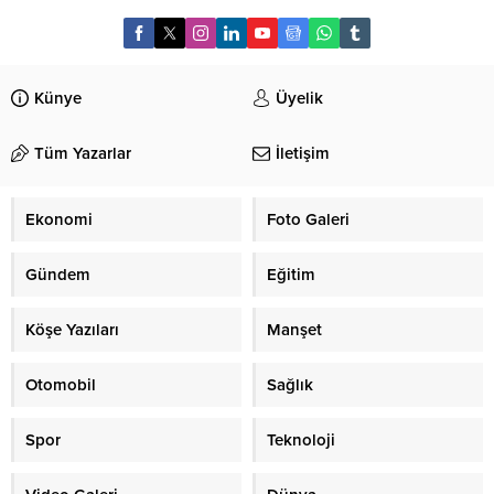
Künye
Üyelik
Tüm Yazarlar
İletişim
Ekonomi
Foto Galeri
Gündem
Eğitim
Köşe Yazıları
Manşet
Otomobil
Sağlık
Spor
Teknoloji