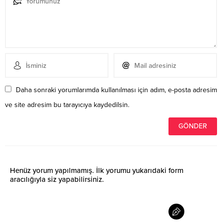
Daha sonraki yorumlarımda kullanılması için adım, e-posta adresim
ve site adresim bu tarayıcıya kaydedilsin.
Henüz yorum yapılmamış. İlk yorumu yukarıdaki form
aracılığıyla siz yapabilirsiniz.