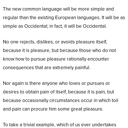
The new common language will be more simple and
regular than the existing European languages. It will be as
simple as Occidental; in fact, it will be Occidental.
No one rejects, dislikes, or avoids pleasure itself,
because it is pleasure, but because those who do not
know how to pursue pleasure rationally encounter
consequences that are extremely painful.
Nor again is there anyone who loves or pursues or
desires to obtain pain of itself, because it is pain, but
because occasionally circumstances occur in which toil
and pain can procure him some great pleasure.
To take a trivial example, which of us ever undertakes