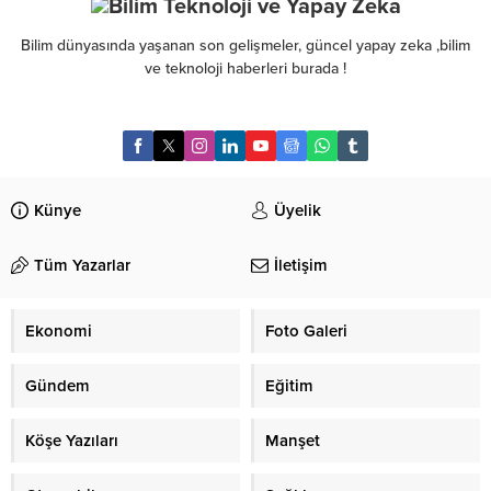
Bilim dünyasında yaşanan son gelişmeler, güncel yapay zeka ,bilim
ve teknoloji haberleri burada !
Künye
Üyelik
Tüm Yazarlar
İletişim
Ekonomi
Foto Galeri
Gündem
Eğitim
Köşe Yazıları
Manşet