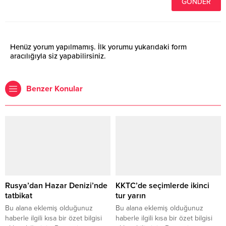
Henüz yorum yapılmamış. İlk yorumu yukarıdaki form
aracılığıyla siz yapabilirsiniz.
Benzer Konular
Rusya’dan Hazar Denizi’nde
KKTC’de seçimlerde ikinci
tatbikat
tur yarın
Bu alana eklemiş olduğunuz
Bu alana eklemiş olduğunuz
haberle ilgili kısa bir özet bilgisi
haberle ilgili kısa bir özet bilgisi