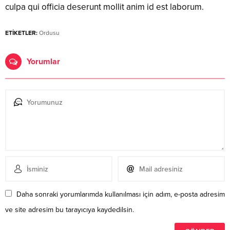
culpa qui officia deserunt mollit anim id est laborum.
ETİKETLER:
Ordusu
Yorumlar
Daha sonraki yorumlarımda kullanılması için adım, e-posta adresim
ve site adresim bu tarayıcıya kaydedilsin.