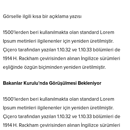
Görselle ilgili kısa bir açıklama yazısı
1500’lerden beri kullanılmakta olan standard Lorem
Ipsum metinleri ilgilenenler için yeniden üretilmiştir.
Çiçero tarafından yazılan 1.10.32 ve 1.10.33 bölümleri de
1914 H. Rackham çevirisinden alınan İngilizce sürümleri
eşliğinde özgün biçiminden yeniden üretilmiştir.
Bakanlar Kurulu’nda Görüşülmesi Bekleniyor
1500’lerden beri kullanılmakta olan standard Lorem
Ipsum metinleri ilgilenenler için yeniden üretilmiştir.
Çiçero tarafından yazılan 1.10.32 ve 1.10.33 bölümleri de
1914 H. Rackham çevirisinden alınan İngilizce sürümleri