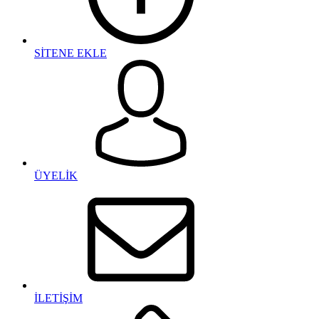
SİTENE EKLE
ÜYELİK
İLETİŞİM