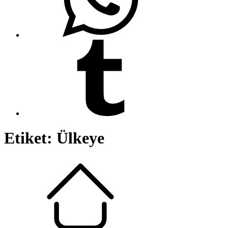
Etiket:
Ülkeye