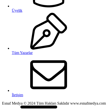
Üyelik
Tüm Yazarlar
İletişim
Esnaf Medya © 2024 Tüm Hakları Saklıdır www.esnafmedya.com