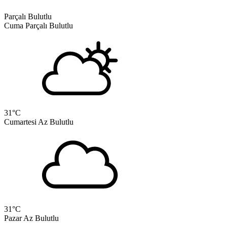
Parçalı Bulutlu
Cuma
Parçalı Bulutlu
31
°C
Cumartesi
Az Bulutlu
31
°C
Pazar
Az Bulutlu