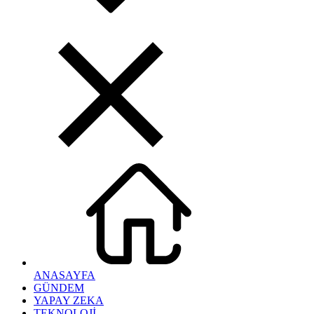
ANASAYFA
GÜNDEM
YAPAY ZEKA
TEKNOLOJİ