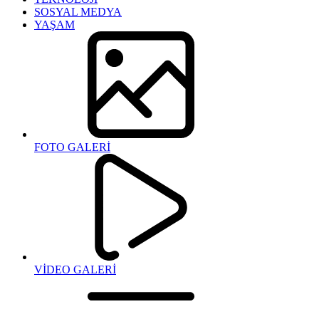
SOSYAL MEDYA
YAŞAM
FOTO GALERİ
VİDEO GALERİ