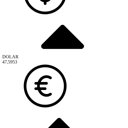
DOLAR
47,5953