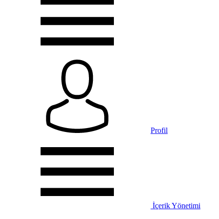
Profil
İçerik Yönetimi