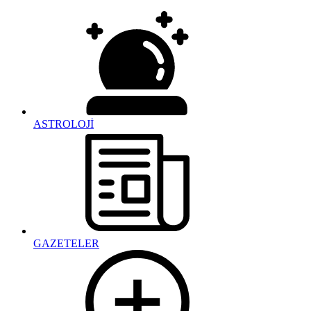
ASTROLOJİ
GAZETELER