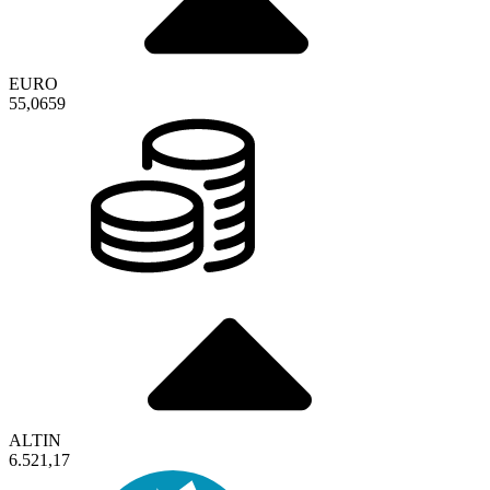
EURO
55,0659
ALTIN
6.521,17