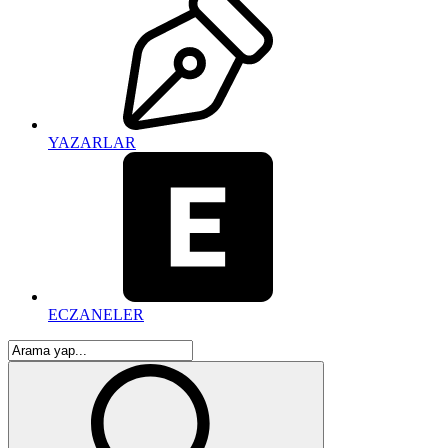
YAZARLAR
ECZANELER