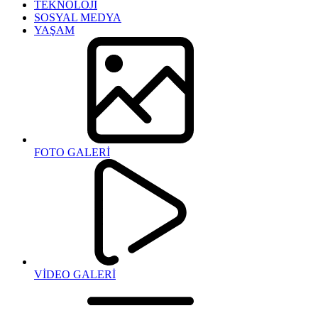
TEKNOLOJİ
SOSYAL MEDYA
YAŞAM
FOTO GALERİ
VİDEO GALERİ