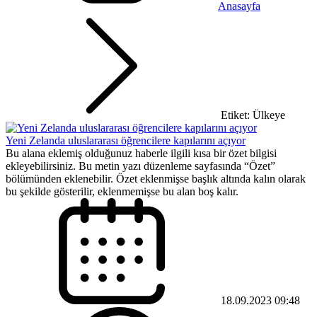
Anasayfa
Etiket: Ülkeye
Yeni Zelanda uluslararası öğrencilere kapılarını açıyor
Bu alana eklemiş olduğunuz haberle ilgili kısa bir özet bilgisi
ekleyebilirsiniz. Bu metin yazı düzenleme sayfasında “Özet”
bölümünden eklenebilir. Özet eklenmişse başlık altında kalın olarak
bu şekilde gösterilir, eklenmemişse bu alan boş kalır.
18.09.2023 09:48