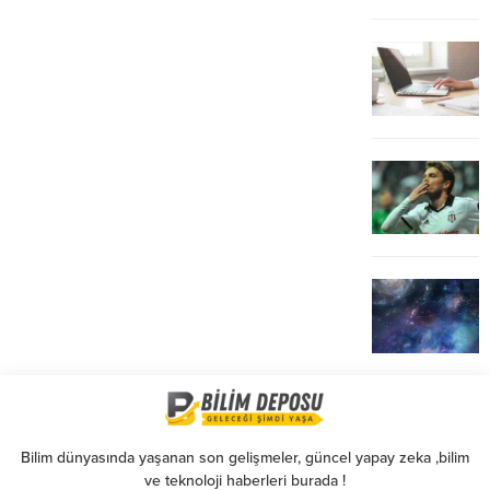
Bilim dünyasında yaşanan son gelişmeler, güncel yapay zeka ,bilim
ve teknoloji haberleri burada !