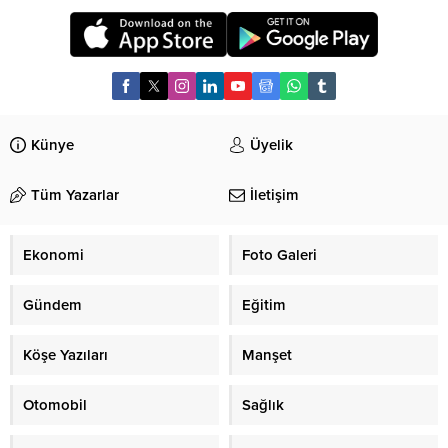
Künye
Üyelik
Tüm Yazarlar
İletişim
Ekonomi
Foto Galeri
Gündem
Eğitim
Köşe Yazıları
Manşet
Otomobil
Sağlık