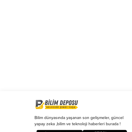
boş kalır.
Bilim dünyasında yaşanan son gelişmeler, güncel
yapay zeka ,bilim ve teknoloji haberleri burada !