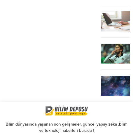
Bilim dünyasında yaşanan son gelişmeler, güncel yapay zeka ,bilim
ve teknoloji haberleri burada !