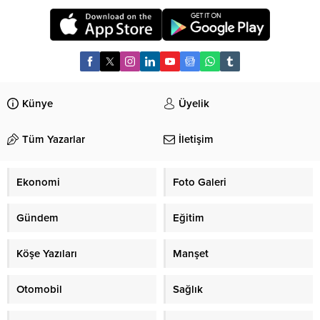
Künye
Üyelik
Tüm Yazarlar
İletişim
Ekonomi
Foto Galeri
Gündem
Eğitim
Köşe Yazıları
Manşet
Otomobil
Sağlık